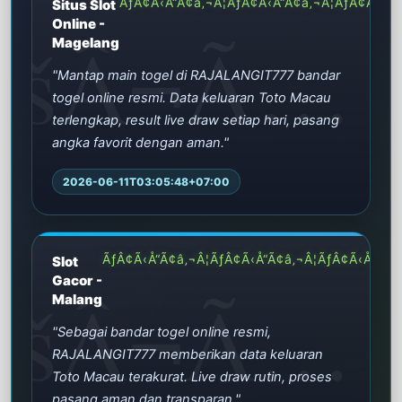
ÃƒÂ¢Ã‹Å“Ã¢â‚¬Â¦ÃƒÂ¢Ã‹Å“Ã¢â‚¬Â¦ÃƒÂ¢Ã‹Å“Ã
Situs Slot
Online -
Magelang
"Mantap main togel di RAJALANGIT777 bandar
togel online resmi. Data keluaran Toto Macau
terlengkap, result live draw setiap hari, pasang
angka favorit dengan aman."
2026-06-11T03:05:48+07:00
ÃƒÂ¢Ã‹Å“Ã¢â‚¬Â¦ÃƒÂ¢Ã‹Å“Ã¢â‚¬Â¦ÃƒÂ¢Ã‹Å“Ã¢â
Slot
Gacor -
Malang
"Sebagai bandar togel online resmi,
RAJALANGIT777 memberikan data keluaran
Toto Macau terakurat. Live draw rutin, proses
pasang aman dan transparan."