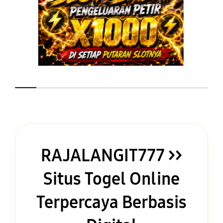
RAJALANGIT777 >>
Situs Togel Online
Terpercaya Berbasis