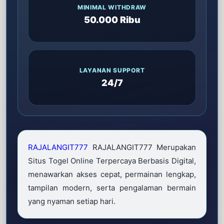
MINIMAL WITHDRAW
50.000 Ribu
LAYANAN SUPPORT
24/7
RAJALANGIT777
RAJALANGIT777 Merupakan
Situs Togel Online Terpercaya Berbasis Digital,
menawarkan akses cepat, permainan lengkap,
tampilan modern, serta pengalaman bermain
yang nyaman setiap hari.