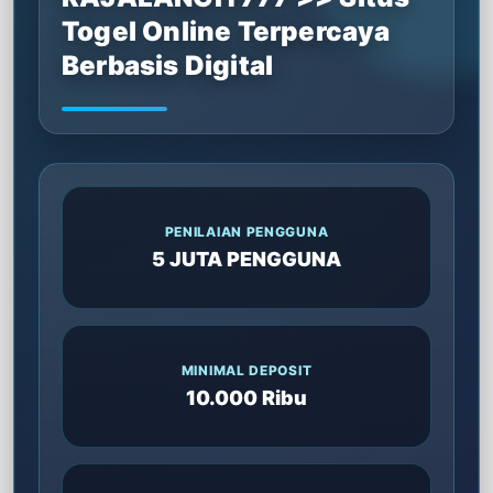
Togel Online Terpercaya
Berbasis Digital
PENILAIAN PENGGUNA
5 JUTA PENGGUNA
MINIMAL DEPOSIT
10.000 Ribu